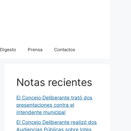
Digesto
Prensa
Contactos
Notas recientes
El Concejo Deliberante trató dos
presentaciones contra el
intendente municipal
El Concejo Deliberante realizó dos
Audiencias Públicas sobre lotes