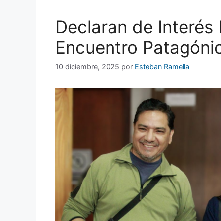
Declaran de Interés 
Encuentro Patagóni
10 diciembre, 2025
por
Esteban Ramella