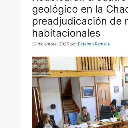
geológico en la Cha
preadjudicación de 
habitacionales
12 diciembre, 2025
por
Esteban Ramella