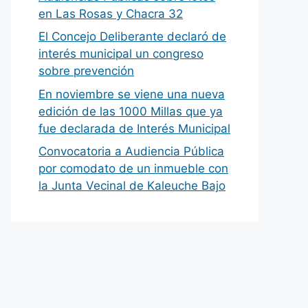
en Las Rosas y Chacra 32
El Concejo Deliberante declaró de
interés municipal un congreso
sobre prevención
En noviembre se viene una nueva
edición de las 1000 Millas que ya
fue declarada de Interés Municipal
Convocatoria a Audiencia Pública
por comodato de un inmueble con
la Junta Vecinal de Kaleuche Bajo