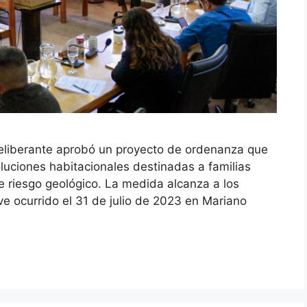
Deliberante aprobó un proyecto de ordenanza que
luciones habitacionales destinadas a familias
 riesgo geológico. La medida alcanza a los
e ocurrido el 31 de julio de 2023 en Mariano