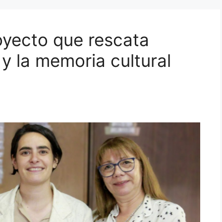
oyecto que rescata
y la memoria cultural