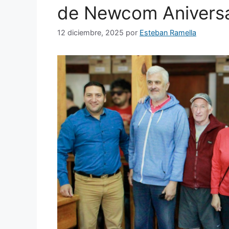
de Newcom Aniversa
12 diciembre, 2025
por
Esteban Ramella