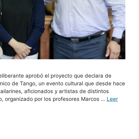
Deliberante aprobó el proyecto que declara de
ónico de Tango, un evento cultural que desde hace
arines, aficionados y artistas de distintos
tro, organizado por los profesores Marcos …
Leer