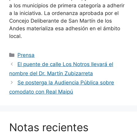
a los municipios de primera categoría a adherir
a la iniciativa. La ordenanza aprobada por el
Concejo Deliberante de San Martín de los
Andes materializa esa adhesión en el ámbito
local.
Categorías
Prensa
El puente de calle Los Notros llevará el
nombre del Dr. Martín Zubizarreta
Se posterga la Audiencia Pública sobre
comodato con Real Maipú
Notas recientes