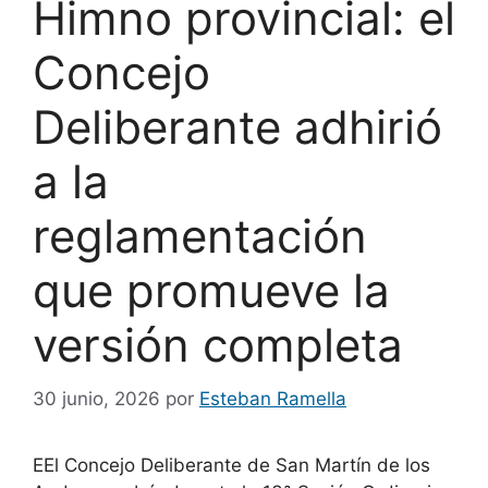
Himno provincial: el
Concejo
Deliberante adhirió
a la
reglamentación
que promueve la
versión completa
30 junio, 2026
por
Esteban Ramella
EEl Concejo Deliberante de San Martín de los