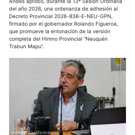
Andes aprobó, durante la 13ª Sesión Ordinaria
del año 2026, una ordenanza de adhesión al
Decreto Provincial 2026-836-E-NEU-GPN,
firmado por el gobernador Rolando Figueroa,
que promueve la entonación de la versión
completa del Himno Provincial “Neuquén
Trabun Mapu”.