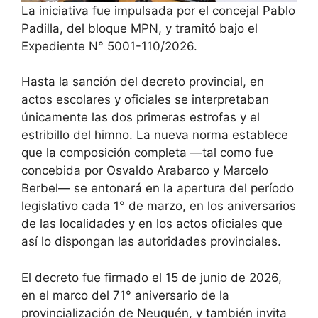
La iniciativa fue impulsada por el concejal Pablo
Padilla, del bloque MPN, y tramitó bajo el
Expediente N° 5001-110/2026.
Hasta la sanción del decreto provincial, en
actos escolares y oficiales se interpretaban
únicamente las dos primeras estrofas y el
estribillo del himno. La nueva norma establece
que la composición completa —tal como fue
concebida por Osvaldo Arabarco y Marcelo
Berbel— se entonará en la apertura del período
legislativo cada 1° de marzo, en los aniversarios
de las localidades y en los actos oficiales que
así lo dispongan las autoridades provinciales.
El decreto fue firmado el 15 de junio de 2026,
en el marco del 71° aniversario de la
provincialización de Neuquén, y también invita