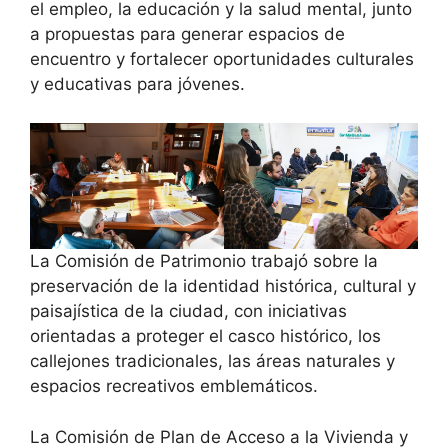
el empleo, la educación y la salud mental, junto
a propuestas para generar espacios de
encuentro y fortalecer oportunidades culturales
y educativas para jóvenes.
La Comisión de Patrimonio trabajó sobre la
preservación de la identidad histórica, cultural y
paisajística de la ciudad, con iniciativas
orientadas a proteger el casco histórico, los
callejones tradicionales, las áreas naturales y
espacios recreativos emblemáticos.
La Comisión de Plan de Acceso a la Vivienda y