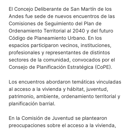
El Concejo Deliberante de San Martín de los
Andes fue sede de nuevos encuentros de las
Comisiones de Seguimiento del Plan de
Ordenamiento Territorial al 2040 y del futuro
Código de Planeamiento Urbano. En los
espacios participaron vecinos, instituciones,
profesionales y representantes de distintos
sectores de la comunidad, convocados por el
Consejo de Planificación Estratégica (CoPE).
Los encuentros abordaron temáticas vinculadas
al acceso a la vivienda y hábitat, juventud,
patrimonio, ambiente, ordenamiento territorial y
planificación barrial.
En la Comisión de Juventud se plantearon
preocupaciones sobre el acceso a la vivienda,