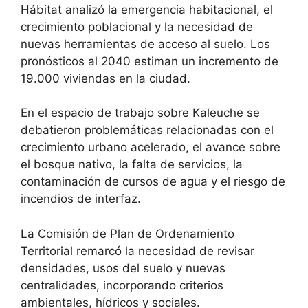
Hábitat analizó la emergencia habitacional, el
crecimiento poblacional y la necesidad de
nuevas herramientas de acceso al suelo. Los
pronósticos al 2040 estiman un incremento de
19.000 viviendas en la ciudad.
En el espacio de trabajo sobre Kaleuche se
debatieron problemáticas relacionadas con el
crecimiento urbano acelerado, el avance sobre
el bosque nativo, la falta de servicios, la
contaminación de cursos de agua y el riesgo de
incendios de interfaz.
La Comisión de Plan de Ordenamiento
Territorial remarcó la necesidad de revisar
densidades, usos del suelo y nuevas
centralidades, incorporando criterios
ambientales, hídricos y sociales.