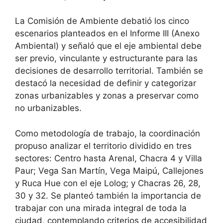
La Comisión de Ambiente debatió los cinco
escenarios planteados en el Informe III (Anexo
Ambiental) y señaló que el eje ambiental debe
ser previo, vinculante y estructurante para las
decisiones de desarrollo territorial. También se
destacó la necesidad de definir y categorizar
zonas urbanizables y zonas a preservar como
no urbanizables.
Como metodología de trabajo, la coordinación
propuso analizar el territorio dividido en tres
sectores: Centro hasta Arenal, Chacra 4 y Villa
Paur; Vega San Martín, Vega Maipú, Callejones
y Ruca Hue con el eje Lolog; y Chacras 26, 28,
30 y 32. Se planteó también la importancia de
trabajar con una mirada integral de toda la
ciudad, contemplando criterios de accesibilidad