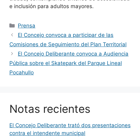
e inclusión para adultos mayores.
Categorías
Prensa
El Concejo convoca a participar de las
Comisiones de Seguimiento del Plan Territorial
El Concejo Deliberante convoca a Audiencia
Pública sobre el Skatepark del Parque Lineal
Pocahullo
Notas recientes
El Concejo Deliberante trató dos presentaciones
contra el intendente municipal