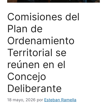
Comisiones del
Plan de
Ordenamiento
Territorial se
reúnen en el
Concejo
Deliberante
18 mayo, 2026
por
Esteban Ramella